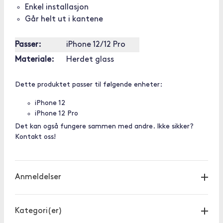
Enkel installasjon
Går helt ut i kantene
Passer:
iPhone 12/12 Pro
Materiale:
Herdet glass
Dette produktet passer til følgende enheter:
iPhone 12
iPhone 12 Pro
Det kan også fungere sammen med andre. Ikke sikker?
Kontakt oss!
Anmeldelser
Kategori(er)