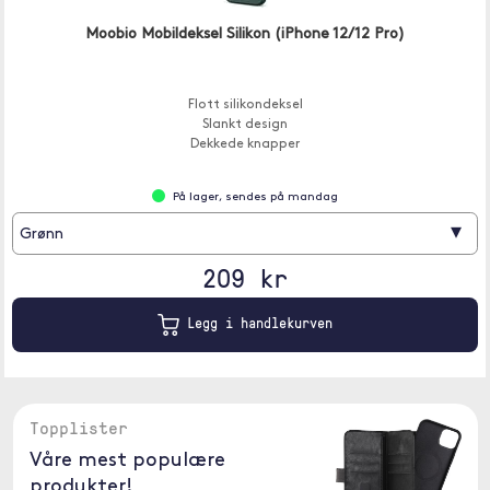
Moobio Mobildeksel Silikon (iPhone 12/12 Pro)
Flott silikondeksel
Slankt design
Dekkede knapper
På lager, sendes på mandag
▾
Grønn
209 kr
Legg i handlekurven
Topplister
Våre mest populære
produkter!