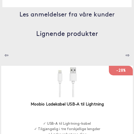
Les anmeldelser fra våre kunder
Lignende produkter
⇦
⇨
-28%
Moobio Ladekabel USB-A til Lightning
✓ USB-A til Lightning-kabel
✓ Tilgjengelig i tre forskjellige lengder