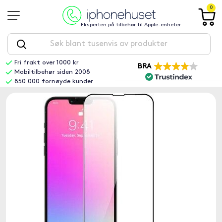
0
Eksperten på tilbehør til Apple-enheter
Fri frakt over 1000 kr
BRA
Mobiltilbehør siden 2008
850 000 fornøyde kunder