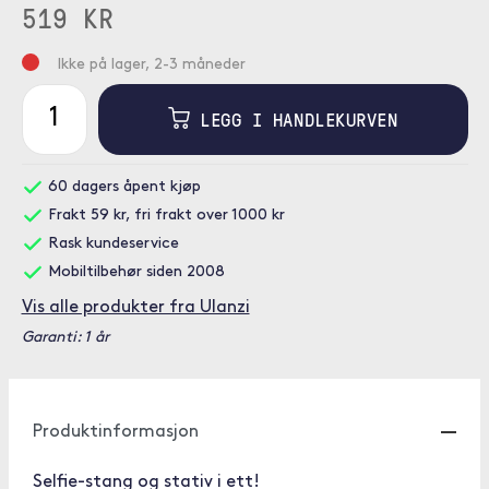
519 KR
Ikke på lager, 2-3 måneder
LEGG I HANDLEKURVEN
60 dagers åpent kjøp
Frakt 59 kr, fri frakt over 1000 kr
Rask kundeservice
Mobiltilbehør siden 2008
Vis alle produkter fra Ulanzi
Garanti: 1 år
Produktinformasjon
Selfie-stang og stativ i ett!