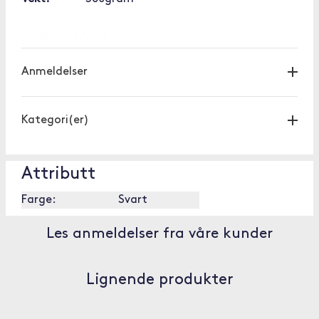
[OUTOFSTOCK]
Anmeldelser
Kategori(er)
Attributt
Farge:
Svart
Les anmeldelser fra våre kunder
Lignende produkter