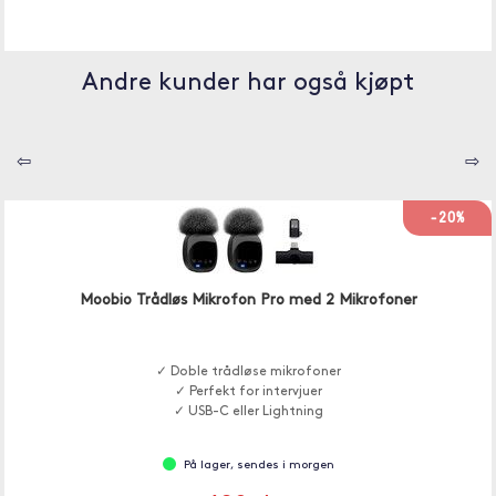
Andre kunder har også kjøpt
⇦
⇨
-20%
Moobio Trådløs Mikrofon Pro med 2 Mikrofoner
✓ Doble trådløse mikrofoner
✓ Perfekt for intervjuer
✓ USB-C eller Lightning
På lager, sendes i morgen