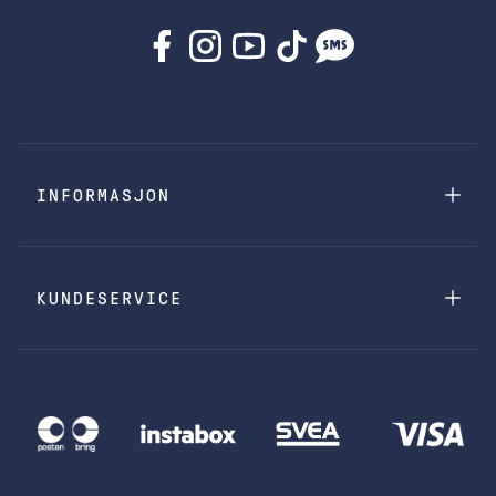
INFORMASJON
KUNDESERVICE