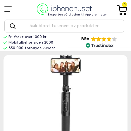
0
Eksperten på tilbehør til Apple-enheter
Fri frakt over 1000 kr
BRA
Mobiltilbehør siden 2008
850 000 fornøyde kunder