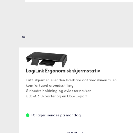
⇦
LogiLink Ergonomisk skjermstativ
Løft skjermen eller den bærbare datamaskinen til en
komfortabel arbeidsstilling
Gir bedre holdning og avlaster nakken
USB-A 3.0-porter og en USB-C-port
På lager, sendes på mandag