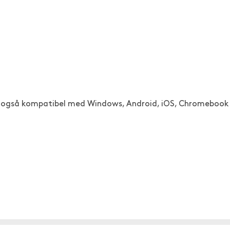
n også kompatibel med Windows, Android, iOS, Chromebook