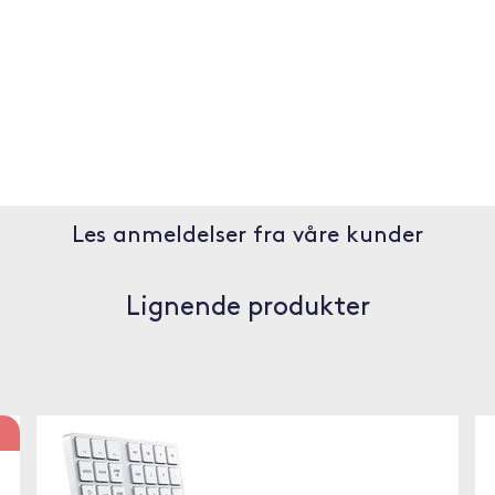
Les anmeldelser fra våre kunder
Lignende produkter
!