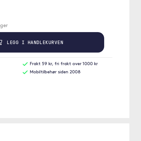
ager
LEGG I HANDLEKURVEN
Frakt 59 kr, fri frakt over 1000 kr
Mobiltilbehør siden 2008