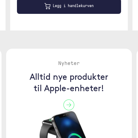
Legg i handlekurven
Nyheter
Alltid nye produkter
til Apple-enheter!