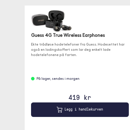
Guess 4G True Wireless Earphones
Ekte trådløse hodetelefoner fra Guess. Hodesettet har
også en ladingskoffert som lar deg enkelt lade
hodetelefonene på farten.
På lager, sendes i morgen
419 kr
Legg i handlekurven