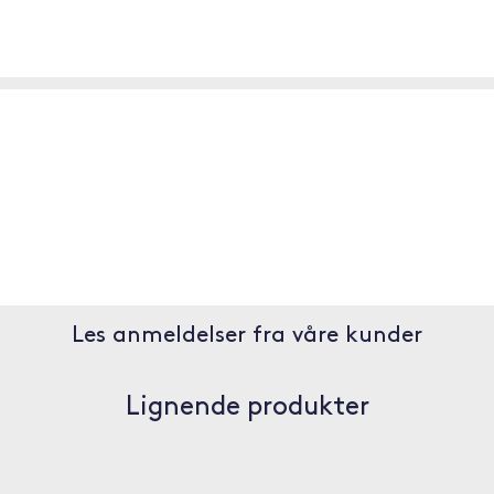
Les anmeldelser fra våre kunder
Lignende produkter