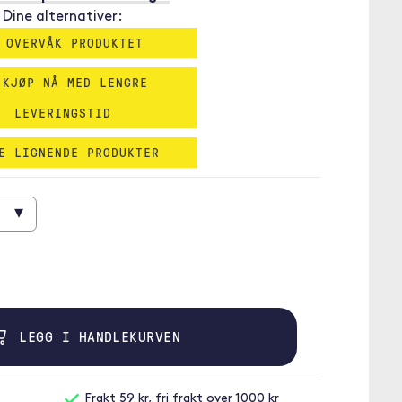
Dine alternativer:
 OVERVÅK PRODUKTET
 KJØP NÅ MED LENGRE
LEVERINGSTID
E LIGNENDE PRODUKTER
▾
LEGG I HANDLEKURVEN
Frakt 59 kr, fri frakt over 1000 kr