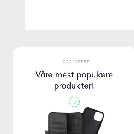
Topplister
Våre mest populære
produkter!