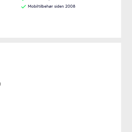
Mobiltilbehør siden 2008
g