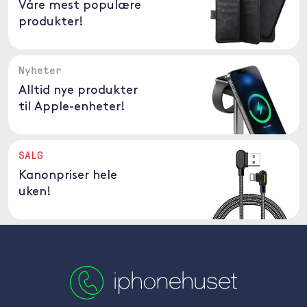
Våre mest populære
produkter!
Nyheter
Alltid nye produkter
til Apple-enheter!
SALG
Kanonpriser hele
uken!