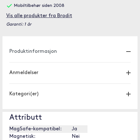
Mobiltilbehør siden 2008
Vis alle produkter fra Brodit
Garanti: 1 år
Produktinformasjon
Anmeldelser
Kategori(er)
Attributt
MagSafe-kompatibel:
Ja
Magnetisk:
Nei