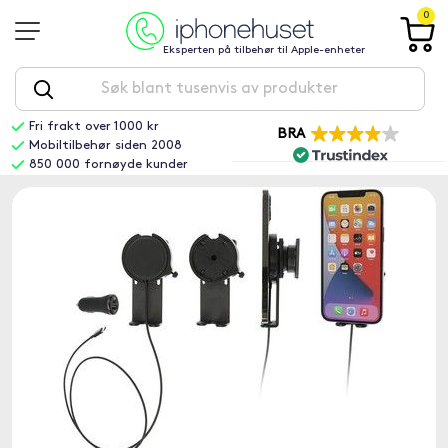
0
Eksperten på tilbehør til Apple-enheter
Fri frakt over 1000 kr
BRA
Mobiltilbehør siden 2008
850 000 fornøyde kunder