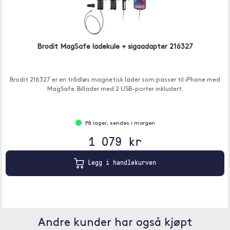
Brodit MagSafe ladekule + sigaadapter 216327
Brodit 216327 er en trådløs magnetisk lader som passer til iPhone med
MagSafe. Billader med 2 USB-porter inkludert.
På lager, sendes i morgen
1 079 kr
Legg i handlekurven
Andre kunder har også kjøpt