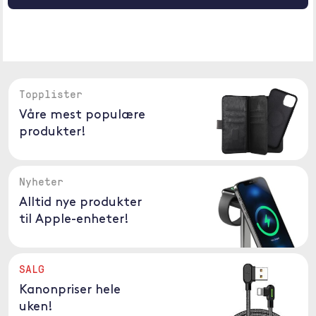
Topplister
Våre mest populære
produkter!
Nyheter
Alltid nye produkter
til Apple-enheter!
SALG
Kanonpriser hele
uken!