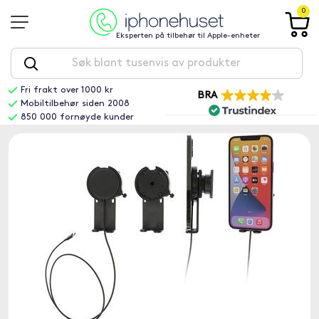
0
Eksperten på tilbehør til Apple-enheter
Fri frakt over 1000 kr
BRA
Mobiltilbehør siden 2008
850 000 fornøyde kunder