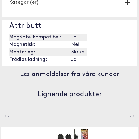
Kategori(er)
Attributt
MagSafe-kompatibel:
Ja
Magnetisk:
Nei
Montering:
Skrue
Trådløs ladning:
Ja
Les anmeldelser fra våre kunder
Lignende produkter
⇦
⇨