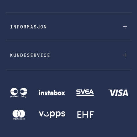
INFORMASJON
KUNDESERVICE