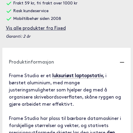
Frakt 59 kr, fri frakt over 1000 kr
Rask kundeservice
Mobiltilbehør siden 2008
Vis alle produkter fra Fixed
Garanti: 2 år
Produktinformasjon
Frame Studio er et
luksuriøst laptopstativ,
i
børstet aluminium, med mange
justeringsmuligheter som hjelper deg med å
organisere skrivebordsoverflaten, skåne ryggen og
gjøre arbeidet mer effektivt.
Frame Studio har plass til bærbare datamaskiner i
forskjellige størrelser og vekter, og stativets