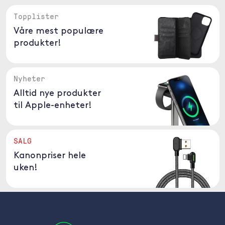
Topplister
Våre mest populære
produkter!
Nyheter
Alltid nye produkter
til Apple-enheter!
SALG
Kanonpriser hele
uken!