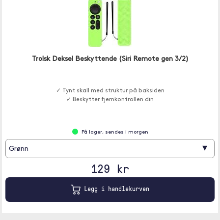
Trolsk Deksel Beskyttende (Siri Remote gen 3/2)
✓ Tynt skall med struktur på baksiden
✓ Beskytter fjernkontrollen din
På lager, sendes i morgen
▾
Grønn
129 kr
Legg i handlekurven