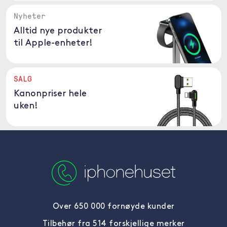
Nyheter
Alltid nye produkter
til Apple-enheter!
SALG
Kanonpriser hele
uken!
Over 650 000 fornøyde kunder
Tilbehør fra 514 forskjellige merker