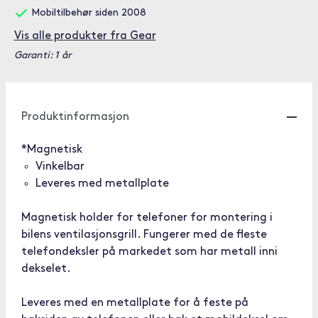
Mobiltilbehør siden 2008
Vis alle produkter fra Gear
Garanti: 1 år
Produktinformasjon
*Magnetisk
Vinkelbar
Leveres med metallplate
Magnetisk holder for telefoner for montering i
bilens ventilasjonsgrill. Fungerer med de fleste
telefondeksler på markedet som har metall inni
dekselet.
Leveres med en metallplate for å feste på