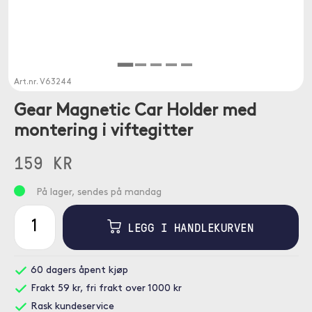
Art.nr.
V63244
Gear Magnetic Car Holder med
montering i viftegitter
159 KR
På lager, sendes på mandag
LEGG I HANDLEKURVEN
60 dagers åpent kjøp
Frakt 59 kr, fri frakt over 1000 kr
Rask kundeservice