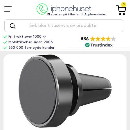
0
Eksperten på tilbehør til Apple-enheter
Fri frakt over 1000 kr
BRA
Mobiltilbehør siden 2008
850 000 fornøyde kunder