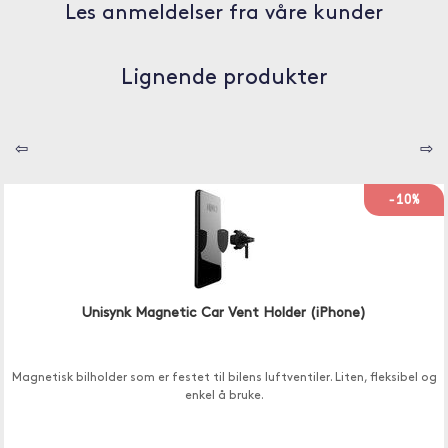
Les anmeldelser fra våre kunder
Lignende produkter
⇦
⇨
-10%
Unisynk Magnetic Car Vent Holder (iPhone)
Magnetisk bilholder som er festet til bilens luftventiler. Liten, fleksibel og
enkel å bruke.