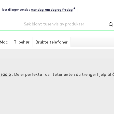
*
 - bestillinger sendes
mandag, onsdag og fredag
Mac
Tilbehør
Brukte telefoner
 radio
. De er perfekte fasiliteter enten du trenger hjelp til