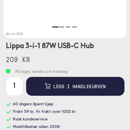
Art.nr.
R181
Lippa 3-i-1 87W USB-C Hub
209 KR
På lager, sendes på mandag
LEGG I HANDLEKURVEN
60 dagers åpent kjøp
Frakt 59 kr, fri frakt over 1000 kr
Rask kundeservice
Mobiltilbehør siden 2008