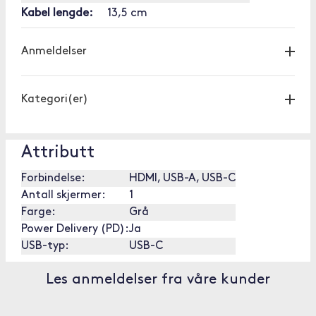
Kabel lengde:
13,5 cm
Anmeldelser
Kategori(er)
Attributt
Forbindelse:
HDMI, USB-A, USB-C
Antall skjermer:
1
Farge:
Grå
Power Delivery (PD):
Ja
USB-typ:
USB-C
Les anmeldelser fra våre kunder