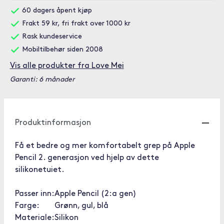
60 dagers åpent kjøp
Frakt 59 kr, fri frakt over 1000 kr
Rask kundeservice
Mobiltilbehør siden 2008
Vis alle produkter fra Love Mei
Garanti: 6 månader
Produktinformasjon
Få et bedre og mer komfortabelt grep på Apple
Pencil 2. generasjon ved hjelp av dette
silikonetuiet.
Passer inn:
Apple Pencil (2:a gen)
Farge:
Grønn, gul, blå
Materiale:
Silikon