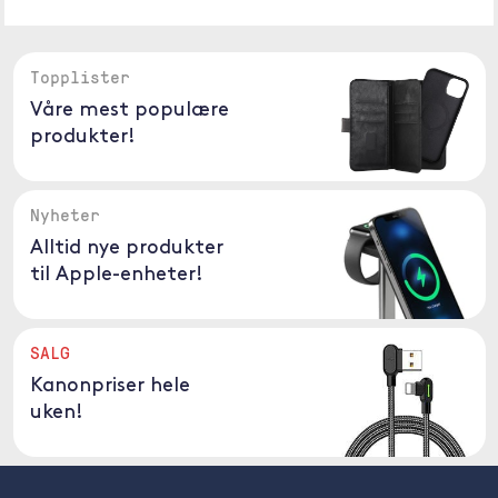
Topplister
Våre mest populære
produkter!
Nyheter
Alltid nye produkter
til Apple-enheter!
SALG
Kanonpriser hele
uken!