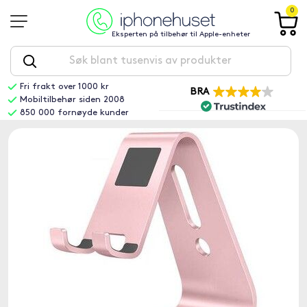
0
Eksperten på tilbehør til Apple-enheter
Fri frakt over 1000 kr
BRA
Mobiltilbehør siden 2008
850 000 fornøyde kunder