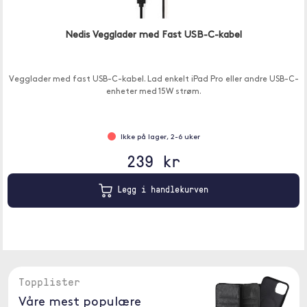
Nedis Vegglader med Fast USB-C-kabel
Vegglader med fast USB-C-kabel. Lad enkelt iPad Pro eller andre USB-C-
enheter med 15W strøm.
Ikke på lager, 2-6 uker
239 kr
Legg i handlekurven
Topplister
Våre mest populære