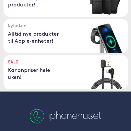
produkter!
Nyheter
Alltid nye produkter
til Apple-enheter!
SALG
Kanonpriser hele
uken!