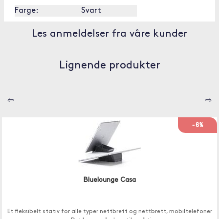
Farge:
Svart
Les anmeldelser fra våre kunder
Lignende produkter
⇦
⇨
-6%
Bluelounge Casa
Et fleksibelt stativ for alle typer nettbrett og nettbrett, mobiltelefoner