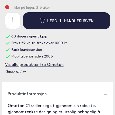
Ikke på lager, 2-6 uker
LEGG I HANDLEKURVEN
60 dagers åpent kjøp
Frakt 59 kr, fri frakt over 1000 kr
Rask kundeservice
Mobiltilbehør siden 2008
Vis alle produkter fra Omoton
Garanti: 1 år
Produktinformasjon
Omoton C1 skiller seg ut gjennom sin robuste,
gjennomtenkte design og er utrolig behagelig å