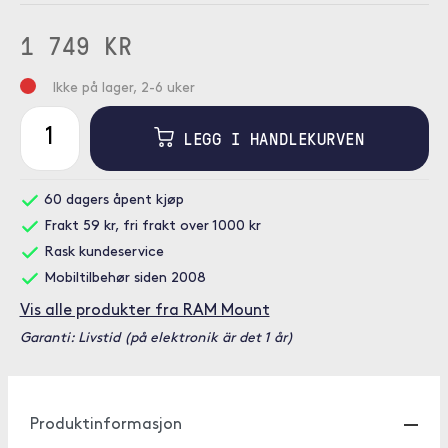
1 749 KR
Ikke på lager, 2-6 uker
LEGG I HANDLEKURVEN
60 dagers åpent kjøp
Frakt 59 kr, fri frakt over 1000 kr
Rask kundeservice
Mobiltilbehør siden 2008
Vis alle produkter fra RAM Mount
Garanti: Livstid (på elektronik är det 1 år)
Produktinformasjon