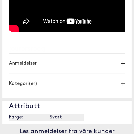
[OUTOFSTOCK]
Anmeldelser
Kategori(er)
Attributt
Farge:
Svart
Les anmeldelser fra våre kunder