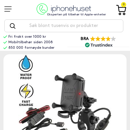
0
Eksperten på tilbehør til Apple-enheter
Fri frakt over 1000 kr
BRA
Mobiltilbehør siden 2008
850 000 fornøyde kunder