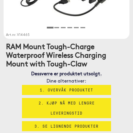
Art.nr.
V14465
RAM Mount Tough-Charge
Waterproof Wireless Charging
Mount with Tough-Claw
Dessverre er produktet utsolgt.
Dine alternativer:
1. OVERVÅK PRODUKTET
2. KJØP NÅ MED LENGRE
LEVERINGSTID
3. SE LIGNENDE PRODUKTER