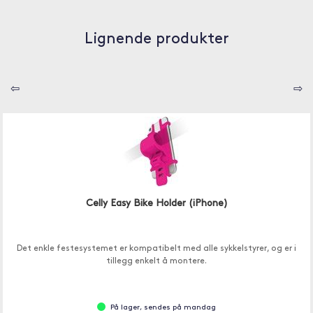
Lignende produkter
⇦
⇨
Celly Easy Bike Holder (iPhone)
Det enkle festesystemet er kompatibelt med alle sykkelstyrer, og er i
tillegg enkelt å montere.
På lager, sendes på mandag