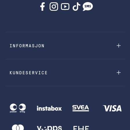
INFORMASJON
KUNDESERVICE