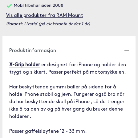
Mobiltilbehør siden 2008
Vis alle produkter fra RAM Mount
Garanti: Livstid (på elektronik är det 1 år)
Produktinformasjon
X-Grip holder
er designet for iPhone og holder den
trygt og sikkert. Passer perfekt på motorsykkelen.
Har beskyttende gummi baller på sidene for å
holde iPhone stabil og jevn. Fungerer også bra når
du har beskyttende skall på iPhone , så du trenger
ikke å ta den av og på hver gang du bruker denne
holderen.
Passer gaffelsløyfene 12 - 33 mm.