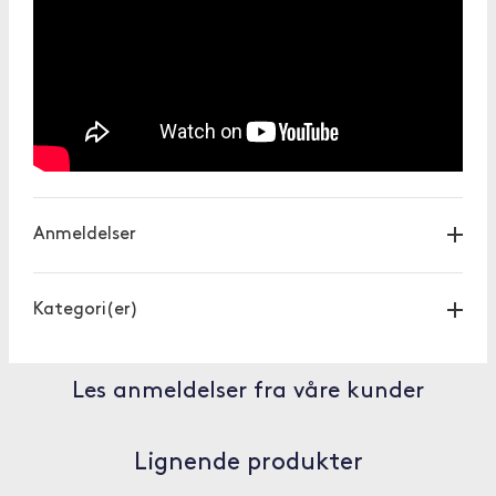
Anmeldelser
Kategori(er)
Les anmeldelser fra våre kunder
Lignende produkter