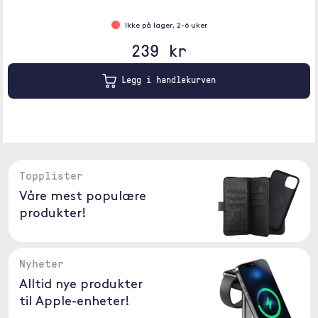
Ikke på lager, 2-6 uker
239 kr
Legg i handlekurven
Topplister
Våre mest populære
produkter!
Nyheter
Alltid nye produkter
til Apple-enheter!