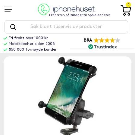
0
Eksperten på tilbehør til Apple-enheter
Fri frakt over 1000 kr
BRA
Mobiltilbehør siden 2008
850 000 fornøyde kunder