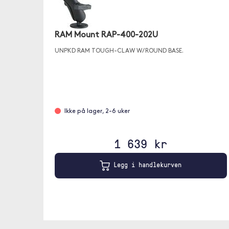
RAM Mount RAP-400-202U
UNPKD RAM TOUGH-CLAW W/ ROUND BASE.
Ikke på lager, 2-6 uker
1 639 kr
Legg i handlekurven