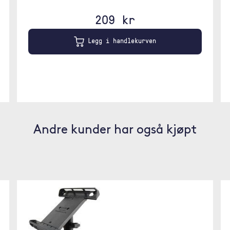
209 kr
Legg i handlekurven
Andre kunder har også kjøpt