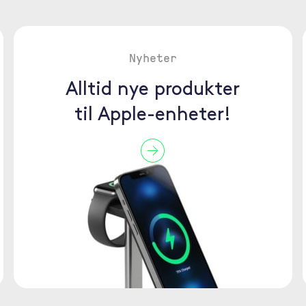
Nyheter
Alltid nye produkter
til Apple-enheter!