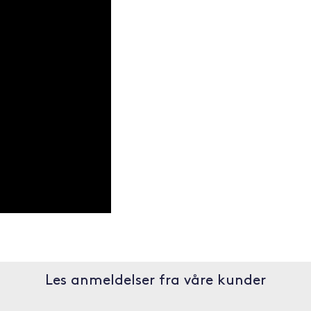
Les anmeldelser fra våre kunder