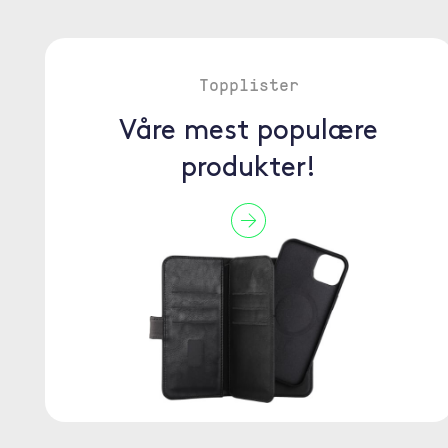
Topplister
Våre mest populære
produkter!