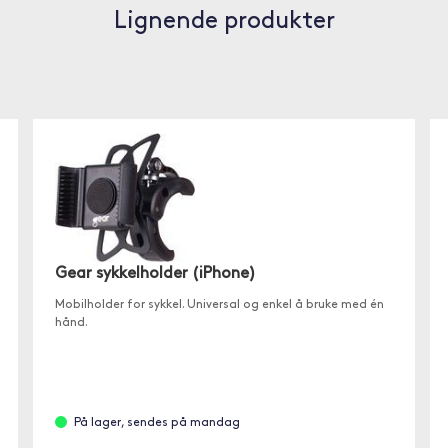
Lignende produkter
Gear sykkelholder (iPhone)
Mobilholder for sykkel. Universal og enkel å bruke med én
hånd.
På lager, sendes på mandag