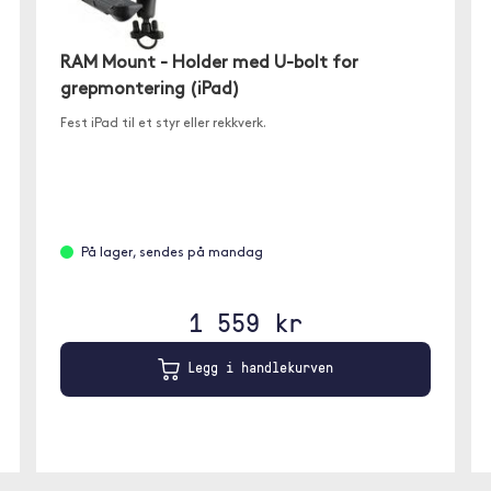
RAM Mount - Holder med U-bolt for
grepmontering (iPad)
Fest iPad til et styr eller rekkverk.
På lager, sendes på mandag
1 559 kr
Legg i handlekurven