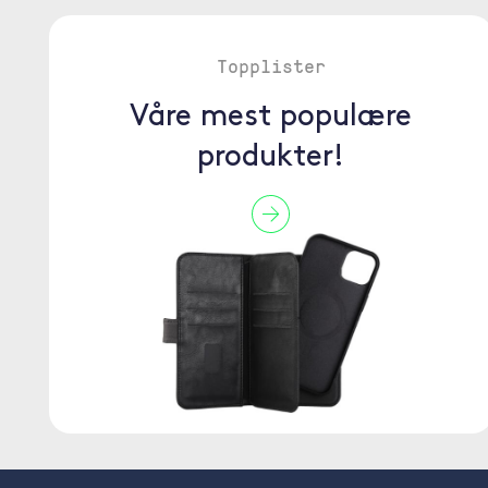
Topplister
Våre mest populære
produkter!