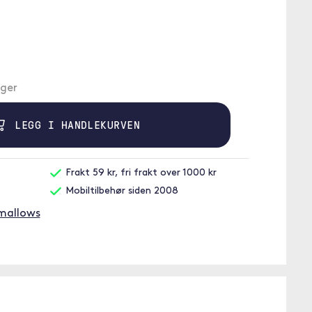
ager
LEGG I HANDLEKURVEN
Frakt 59 kr, fri frakt over 1000 kr
Mobiltilbehør siden 2008
hmallows