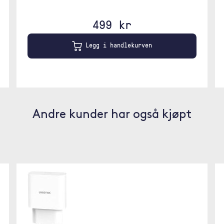
499 kr
Legg i handlekurven
Andre kunder har også kjøpt