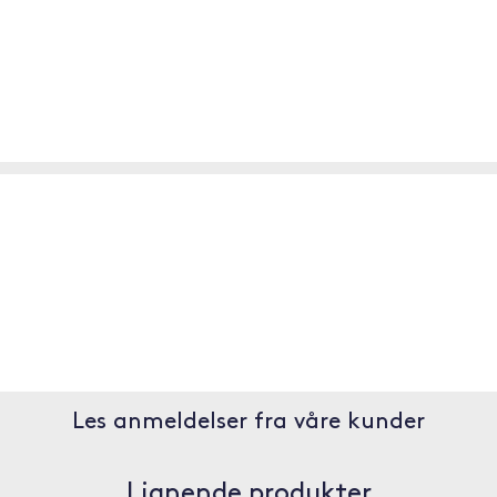
Les anmeldelser fra våre kunder
Lignende produkter