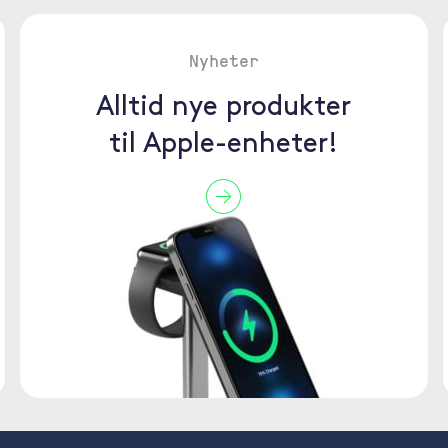
Nyheter
Alltid nye produkter
til Apple-enheter!