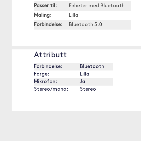
Passer til:
Enheter med Bluetooth
Maling:
Lilla
Forbindelse:
Bluetooth 5.0
Attributt
Forbindelse:
Bluetooth
Farge:
Lilla
Mikrofon:
Ja
Stereo/mono:
Stereo