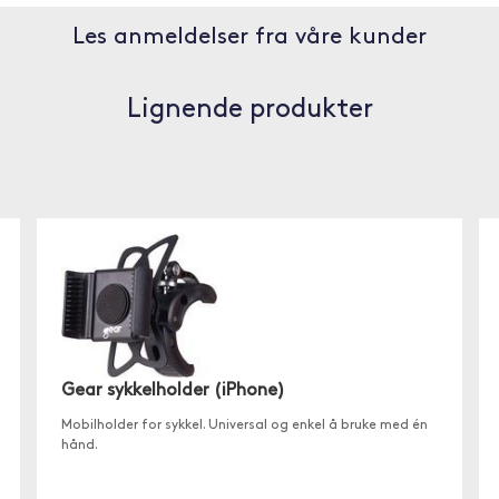
Les anmeldelser fra våre kunder
Lignende produkter
Gear sykkelholder (iPhone)
Mobilholder for sykkel. Universal og enkel å bruke med én
hånd.