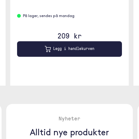
På lager, sendes på mandag
209 kr
Legg i handlekurven
Nyheter
Alltid nye produkter