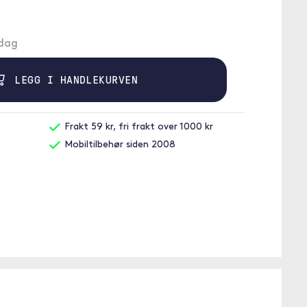
ndag
LEGG I HANDLEKURVEN
Frakt 59 kr, fri frakt over 1000 kr
Mobiltilbehør siden 2008