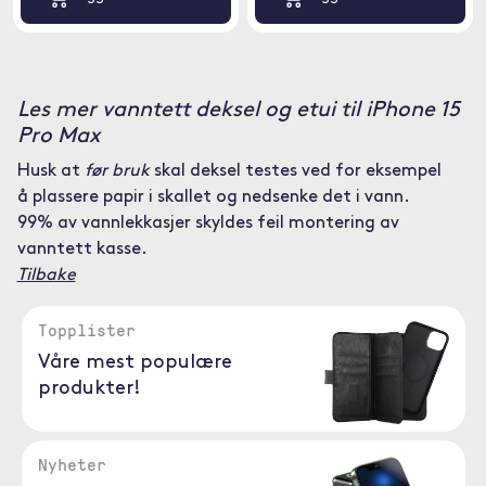
Les mer vanntett deksel og etui til iPhone 15
Pro Max
Husk at
før bruk
skal deksel testes ved for eksempel
å plassere papir i skallet og nedsenke det i vann.
99% av vannlekkasjer skyldes feil montering av
vanntett kasse.
Tilbake
Topplister
Våre mest populære
produkter!
Nyheter