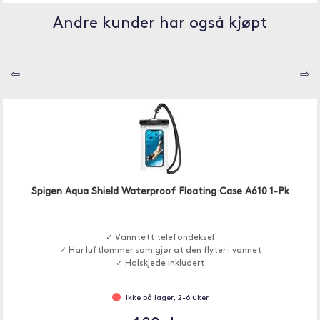
Andre kunder har også kjøpt
⇦
⇨
Spigen Aqua Shield Waterproof Floating Case A610 1-Pk
✓ Vanntett telefondeksel
✓ Har luftlommer som gjør at den flyter i vannet
✓ Halskjede inkludert
Ikke på lager, 2-6 uker