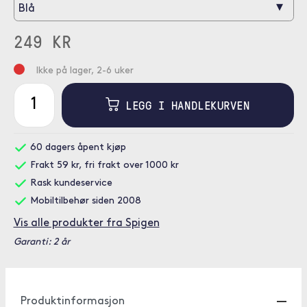
▾
Blå
249 KR
Ikke på lager, 2-6 uker
LEGG I HANDLEKURVEN
60 dagers åpent kjøp
Frakt 59 kr, fri frakt over 1000 kr
Rask kundeservice
Mobiltilbehør siden 2008
Vis alle produkter fra Spigen
Garanti: 2 år
Produktinformasjon