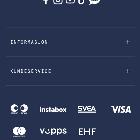
INFORMASJON
KUNDESERVICE