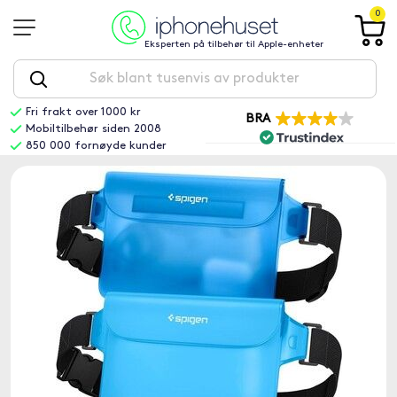
0
Eksperten på tilbehør til Apple-enheter
Fri frakt over 1000 kr
BRA
Mobiltilbehør siden 2008
850 000 fornøyde kunder