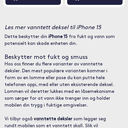
Les mer vanntett deksel til iPhone 15
Dette beskytter din
iPhone 15
fra fukt og vann som
potensielt kan skade enheten din.
Beskytter mot fukt og smuss
Hos oss finner du flere varianter av vanntette
deksler. Den mest populære varianten kommer i
form av en lomme eller pose du kan putte hele
telefonen oppi, med eller uten eksisterende deksel.
Lommen vil deretter lukkes med en låsemekanisme
som sørger for at vann ikke trenger inn og holder
mobilen din trygg i fuktige omgivelser.
Vi tilbyr også
vanntette deksler
som legger seg
rundt mobilen som et vanntett skall. Slik vil