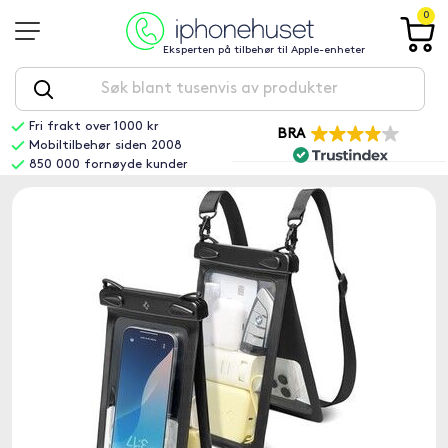
0
Eksperten på tilbehør til Apple-enheter
Fri frakt over 1000 kr
BRA
Mobiltilbehør siden 2008
850 000 fornøyde kunder