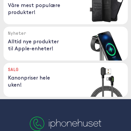
Våre mest populære
produkter!
Nyheter
Alltid nye produkter
til Apple-enheter!
SALG
Kanonpriser hele
uken!