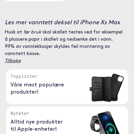
Les mer vanntett deksel til iPhone Xs Max
Husk at
før bruk
skal skallet testes ved for eksempel
å plassere papir i skallet og nedsenke det i vann.
99% av vannlekkasjer skyldes feil montering av
vanntett kasse.
Tilbake
Topplister
Våre mest populære
produkter!
Nyheter
Alltid nye produkter
til Apple-enheter!