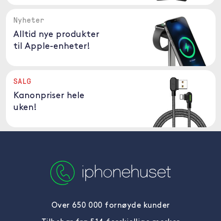
Nyheter
Alltid nye produkter
til Apple-enheter!
SALG
Kanonpriser hele
uken!
Over 650 000 fornøyde kunder