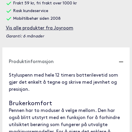
Frakt 59 kr, fri frakt over 1000 kr
Rask kundeservice
Mobiltilbehør siden 2008
Vis alle produkter fra Joyroom
Garanti: 6 månader
Produktinformasjon
Styluspenn med hele 12 timers batterilevetid som
gjør det enkelt å tegne og skrive med jevnhet og
presisjon.
Brukerkomfort
Pennen har to moduser å velge mellom. Den har
også blitt utstyrt med en funksjon for å forhindre
utilsiktet berøring som fungerer på utvalgte