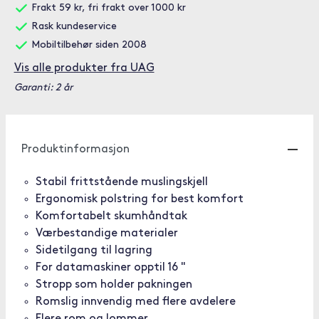
Frakt 59 kr, fri frakt over 1000 kr
Rask kundeservice
Mobiltilbehør siden 2008
Vis alle produkter fra UAG
Garanti: 2 år
Produktinformasjon
Stabil frittstående muslingskjell
Ergonomisk polstring for best komfort
Komfortabelt skumhåndtak
Værbestandige materialer
Sidetilgang til lagring
For datamaskiner opptil 16 "
Stropp som holder pakningen
Romslig innvendig med flere avdelere