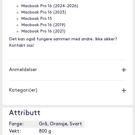
Macbook Pro 16 (2024-2026)
Macbook Pro 16 (2023)
Macbook Pro 15
Macbook Pro 16 (2019)
Macbook Pro 16 (2021)
Det kan også fungere sammen med andre. Ikke sikker?
Kontakt oss!
Anmeldelser
Kategori(er)
Attributt
Farge:
Grå, Oransje, Svart
Vekt:
800 g