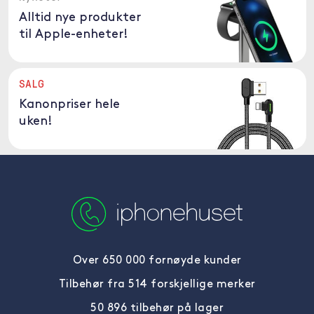
Alltid nye produkter
til Apple-enheter!
SALG
Kanonpriser hele
uken!
Over 650 000 fornøyde kunder
Tilbehør fra 514 forskjellige merker
50 896 tilbehør på lager